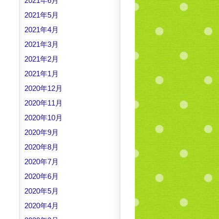
2021年6月
2021年5月
2021年4月
2021年3月
2021年2月
2021年1月
2020年12月
2020年11月
2020年10月
2020年9月
2020年8月
2020年7月
2020年6月
2020年5月
2020年4月