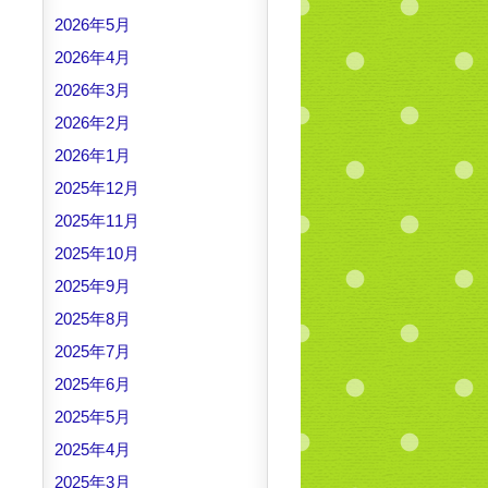
2026年5月
2026年4月
2026年3月
2026年2月
2026年1月
2025年12月
2025年11月
2025年10月
2025年9月
2025年8月
2025年7月
2025年6月
2025年5月
2025年4月
2025年3月