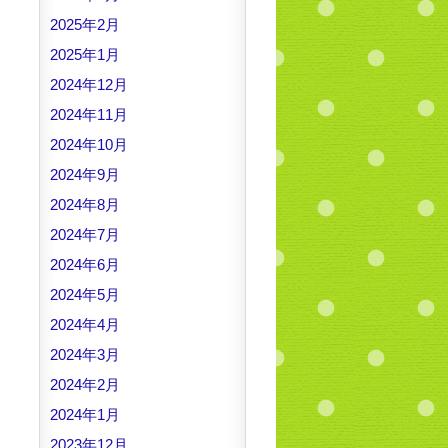
2025年2月
2025年1月
2024年12月
2024年11月
2024年10月
2024年9月
2024年8月
2024年7月
2024年6月
2024年5月
2024年4月
2024年3月
2024年2月
2024年1月
2023年12月