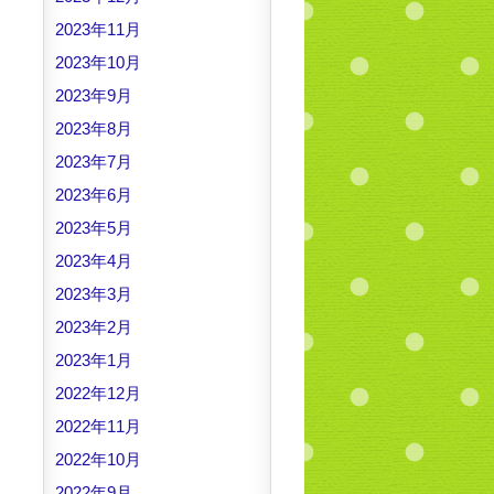
2023年11月
2023年10月
2023年9月
2023年8月
2023年7月
2023年6月
2023年5月
2023年4月
2023年3月
2023年2月
2023年1月
2022年12月
2022年11月
2022年10月
2022年9月