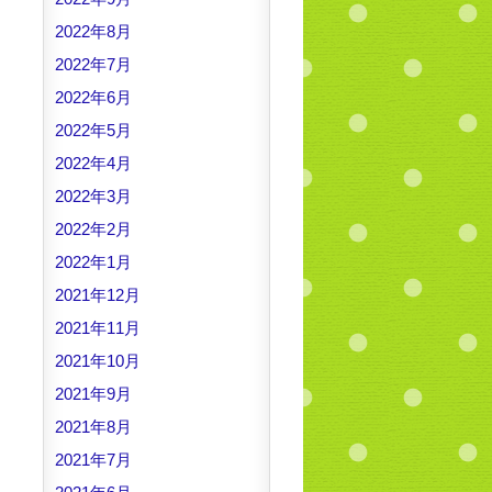
2022年8月
2022年7月
2022年6月
2022年5月
2022年4月
2022年3月
2022年2月
2022年1月
2021年12月
2021年11月
2021年10月
2021年9月
2021年8月
2021年7月