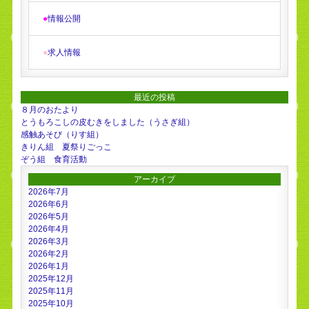
●
情報公開
●
求人情報
最近の投稿
８月のおたより
とうもろこしの皮むきをしました（うさぎ組）
感触あそび（りす組）
きりん組 夏祭りごっこ
ぞう組 食育活動
アーカイブ
2026年7月
2026年6月
2026年5月
2026年4月
2026年3月
2026年2月
2026年1月
2025年12月
2025年11月
2025年10月