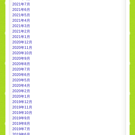
2021年7月
2021年6月
2021年5月
2021年4月
2021年3月
2021年2月
2021年1月
2020年12月
2020年11月
2020年10月
2020年9月
2020年8月
2020年7月
2020年6月
2020年5月
2020年4月
2020年2月
2020年1月
2019年12月
2019年11月
2019年10月
2019年9月
2019年8月
2019年7月
2019年6月