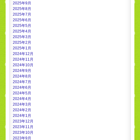
2025年9月
2025年8月
2025年7月
2025年6月
2025年5月
2025年4月
2025年3月
2025年2月
2025年1月
2024年12月
2024年11月
2024年10月
2024年9月
2024年8月
2024年7月
2024年6月
2024年5月
2024年4月
2024年3月
2024年2月
2024年1月
2023年12月
2023年11月
2023年10月
2023年9月