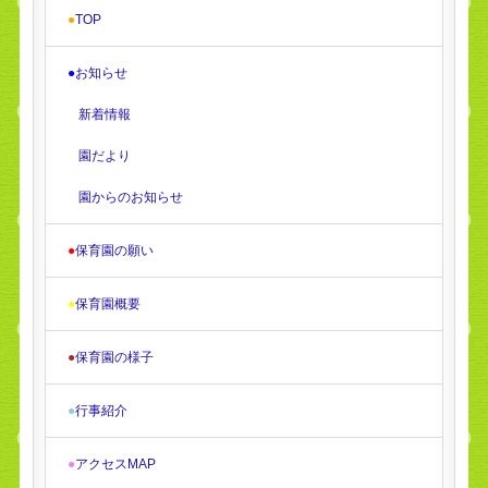
●
TOP
●
お知らせ
新着情報
園だより
園からのお知らせ
●
保育園の願い
●
保育園概要
●
保育園の様子
●
行事紹介
●
アクセスMAP