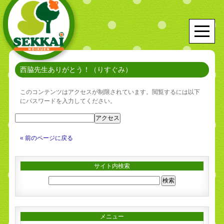
西脇先生ありがとう！（りすぐみ）
このコンテンツはアクセスが制限されています。閲覧するには以下
にパスワードを入力してください。
« 前のページに戻る
サイト内検索
メニュー