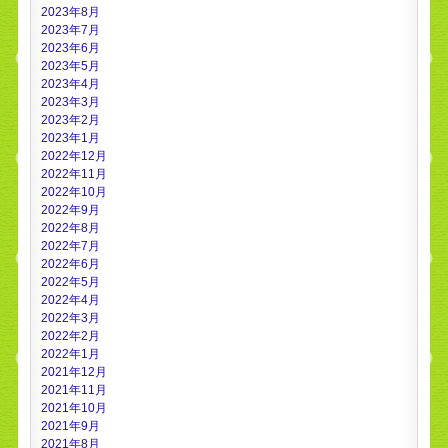
2023年8月
2023年7月
2023年6月
2023年5月
2023年4月
2023年3月
2023年2月
2023年1月
2022年12月
2022年11月
2022年10月
2022年9月
2022年8月
2022年7月
2022年6月
2022年5月
2022年4月
2022年3月
2022年2月
2022年1月
2021年12月
2021年11月
2021年10月
2021年9月
2021年8月