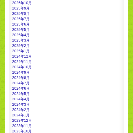
2025年10月
2025年9月
2025年8月
2025年7月
2025年6月
2025年5月
2025年4月
2025年3月
2025年2月
2025年1月
2024年12月
2024年11月
2024年10月
2024年9月
2024年8月
2024年7月
2024年6月
2024年5月
2024年4月
2024年3月
2024年2月
2024年1月
2023年12月
2023年11月
2023年10月