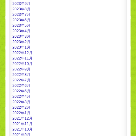
2023年9月
2023年8月
2023年7月
2023年6月
2023年5月
2023年4月
2023年3月
2023年2月
2023年1月
2022年12月
2022年11月
2022年10月
2022年9月
2022年8月
2022年7月
2022年6月
2022年5月
2022年4月
2022年3月
2022年2月
2022年1月
2021年12月
2021年11月
2021年10月
2021年9月