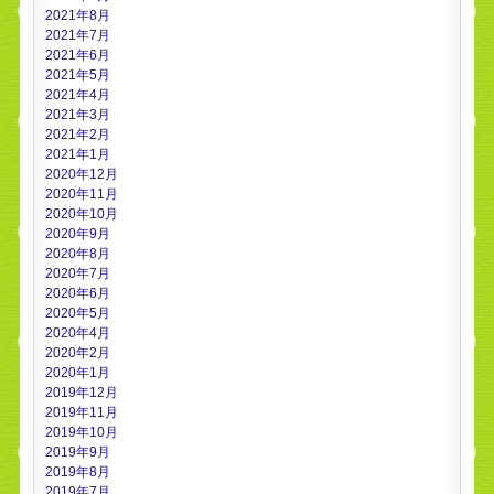
2021年8月
2021年7月
2021年6月
2021年5月
2021年4月
2021年3月
2021年2月
2021年1月
2020年12月
2020年11月
2020年10月
2020年9月
2020年8月
2020年7月
2020年6月
2020年5月
2020年4月
2020年2月
2020年1月
2019年12月
2019年11月
2019年10月
2019年9月
2019年8月
2019年7月