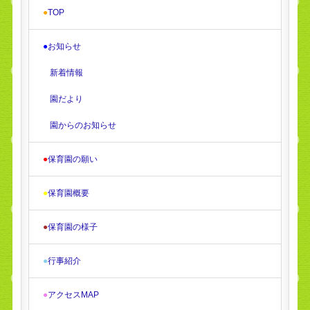
●
TOP
●
お知らせ
新着情報
園だより
園からのお知らせ
●
保育園の願い
●
保育園概要
●
保育園の様子
●
行事紹介
●
アクセスMAP