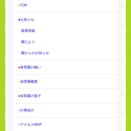
●
TOP
●
お知らせ
新着情報
園だより
園からのお知らせ
●
保育園の願い
●
保育園概要
●
保育園の様子
●
行事紹介
●
アクセスMAP