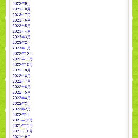
2023年9月
2023年8月
2023年7月
2023年6月
2023年5月
2023年4月
2023年3月
2023年2月
2023年1月
2022年12月
2022年11月
2022年10月
2022年9月
2022年8月
2022年7月
2022年6月
2022年5月
2022年4月
2022年3月
2022年2月
2022年1月
2021年12月
2021年11月
2021年10月
2021年9月