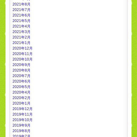
2021年8月
2021年7月
2021年6月
2021年5月
2021年4月
2021年3月
2021年2月
2021年1月
2020年12月
2020年11月
2020年10月
2020年9月
2020年8月
2020年7月
2020年6月
2020年5月
2020年4月
2020年2月
2020年1月
2019年12月
2019年11月
2019年10月
2019年9月
2019年8月
2019年7月