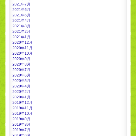
2021年7月
2021年6月
2021年5月
2021年4月
2021年3月
2021年2月
2021年1月
2020年12月
2020年11月
2020年10月
2020年9月
2020年8月
2020年7月
2020年6月
2020年5月
2020年4月
2020年2月
2020年1月
2019年12月
2019年11月
2019年10月
2019年9月
2019年8月
2019年7月
2019年6月