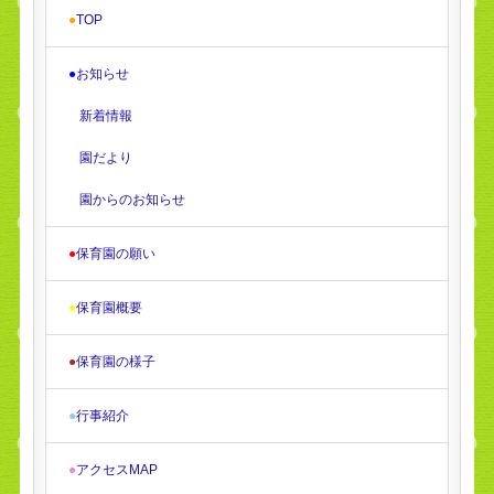
●
TOP
●
お知らせ
新着情報
園だより
園からのお知らせ
●
保育園の願い
●
保育園概要
●
保育園の様子
●
行事紹介
●
アクセスMAP