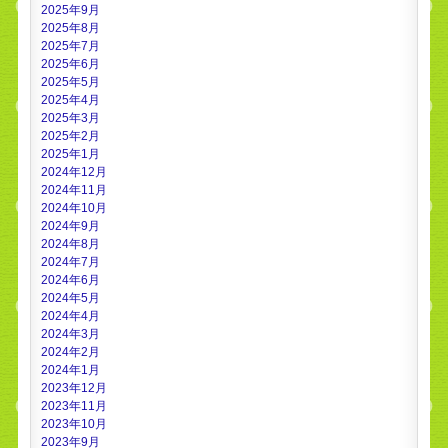
2025年9月
2025年8月
2025年7月
2025年6月
2025年5月
2025年4月
2025年3月
2025年2月
2025年1月
2024年12月
2024年11月
2024年10月
2024年9月
2024年8月
2024年7月
2024年6月
2024年5月
2024年4月
2024年3月
2024年2月
2024年1月
2023年12月
2023年11月
2023年10月
2023年9月