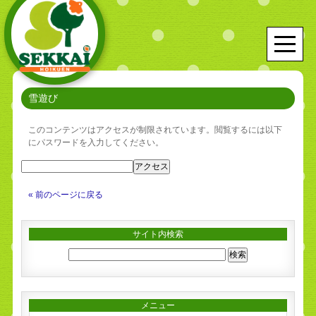
雪遊び
このコンテンツはアクセスが制限されています。閲覧するには以下
にパスワードを入力してください。
« 前のページに戻る
サイト内検索
メニュー