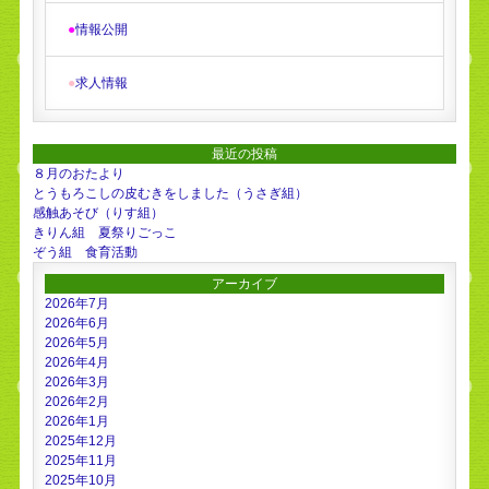
●
情報公開
●
求人情報
最近の投稿
８月のおたより
とうもろこしの皮むきをしました（うさぎ組）
感触あそび（りす組）
きりん組 夏祭りごっこ
ぞう組 食育活動
アーカイブ
2026年7月
2026年6月
2026年5月
2026年4月
2026年3月
2026年2月
2026年1月
2025年12月
2025年11月
2025年10月