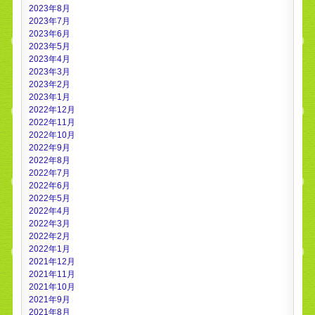
2023年8月
2023年7月
2023年6月
2023年5月
2023年4月
2023年3月
2023年2月
2023年1月
2022年12月
2022年11月
2022年10月
2022年9月
2022年8月
2022年7月
2022年6月
2022年5月
2022年4月
2022年3月
2022年2月
2022年1月
2021年12月
2021年11月
2021年10月
2021年9月
2021年8月